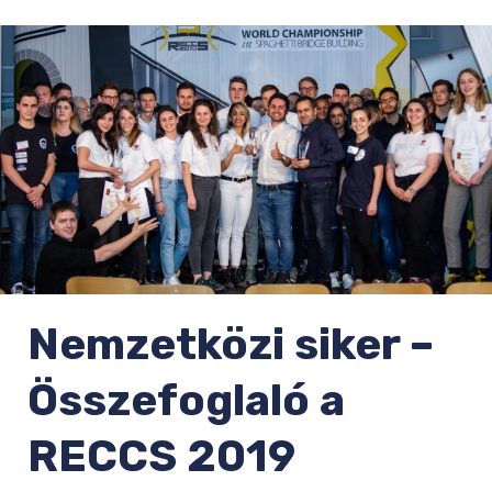
Nemzetközi siker –
Összefoglaló a
RECCS 2019